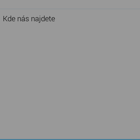
Kde nás najdete