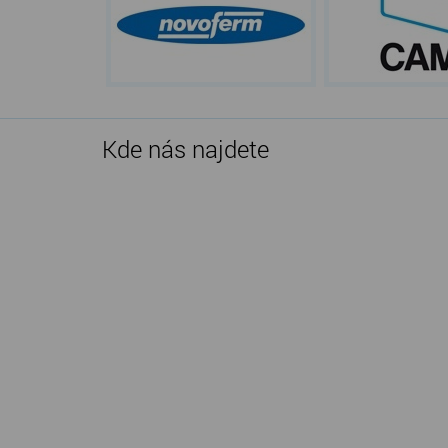
Kde nás najdete