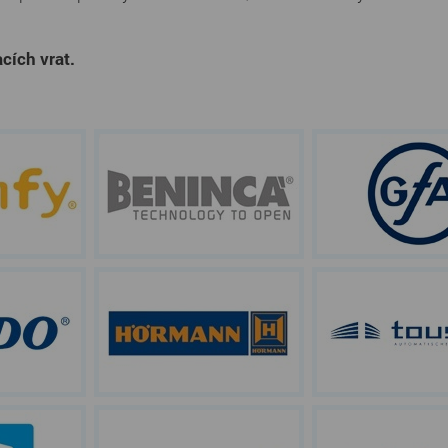
cích vrat.