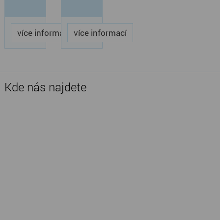
více informací
více informací
Kde nás najdete