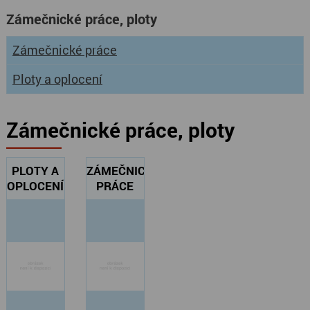
Zámečnické práce, ploty
Zámečnické práce
Ploty a oplocení
Zámečnické práce, ploty
PLOTY A
ZÁMEČNICKÉ
OPLOCENÍ
PRÁCE