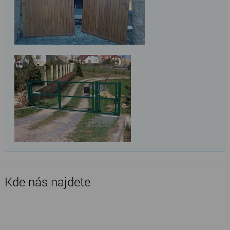
Kde nás najdete