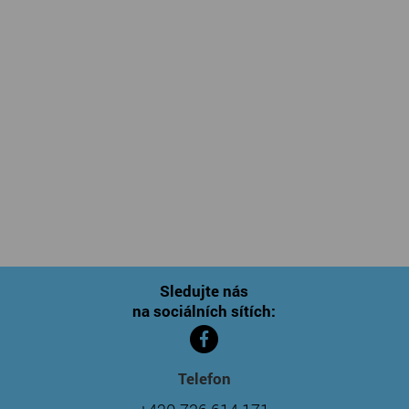
Sledujte nás
na sociálních sítích:
Telefon