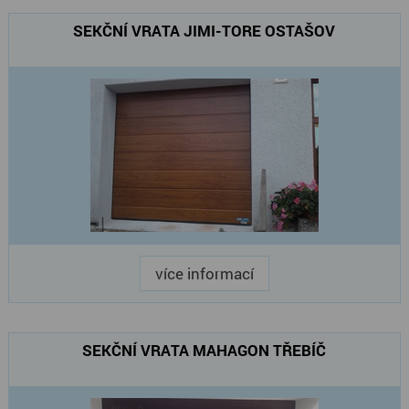
SEKČNÍ VRATA JIMI-TORE OSTAŠOV
více informací
SEKČNÍ VRATA MAHAGON TŘEBÍČ