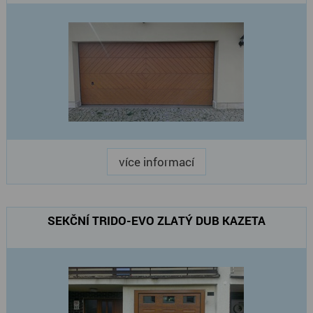
více informací
SEKČNÍ TRIDO-EVO ZLATÝ DUB KAZETA