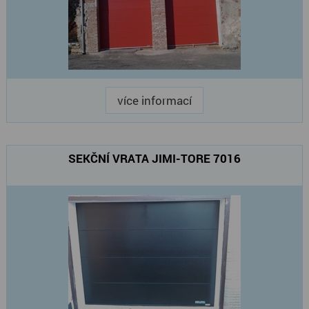
více informací
SEKČNÍ VRATA JIMI-TORE 7016