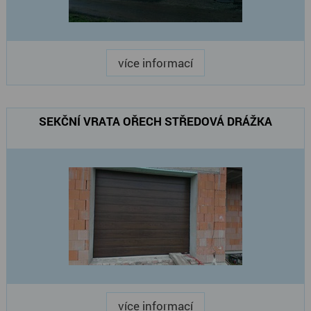
více informací
SEKČNÍ VRATA OŘECH STŘEDOVÁ DRÁŽKA
více informací