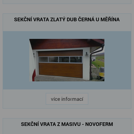
SEKČNÍ VRATA ZLATÝ DUB ČERNÁ U MĚŘÍNA
více informací
SEKČNÍ VRATA Z MASIVU - NOVOFERM