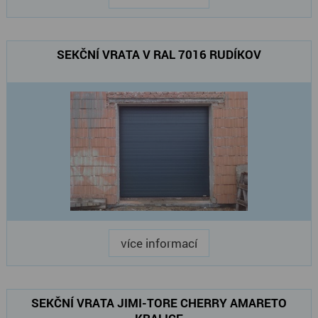
SEKČNÍ VRATA V RAL 7016 RUDÍKOV
více informací
SEKČNÍ VRATA JIMI-TORE CHERRY AMARETO