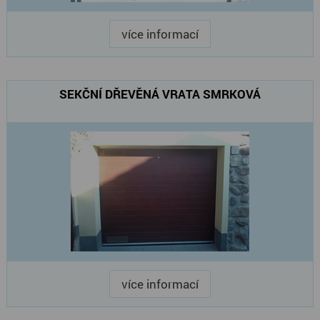
více informací
SEKČNÍ DŘEVĚNÁ VRATA SMRKOVÁ
více informací