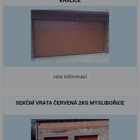
KRALICE
více informací
SEKČNÍ VRATA ČERVENÁ 2KS MYSLIBOŘICE