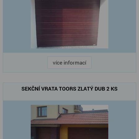
více informací
SEKČNÍ VRATA TOORS ZLATÝ DUB 2 KS