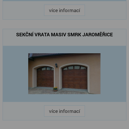
více informací
SEKČNÍ VRATA MASIV SMRK JAROMĚŘICE
více informací