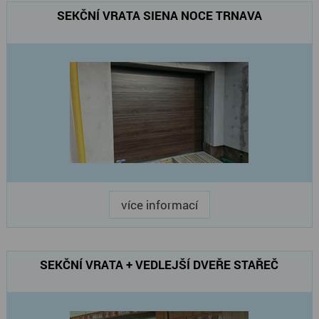
SEKČNÍ VRATA SIENA NOCE TRNAVA
více informací
SEKČNÍ VRATA + VEDLEJŠÍ DVEŘE STAŘEČ