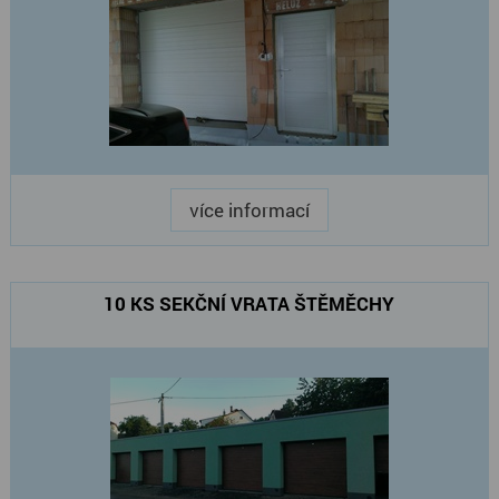
více informací
10 KS SEKČNÍ VRATA ŠTĚMĚCHY