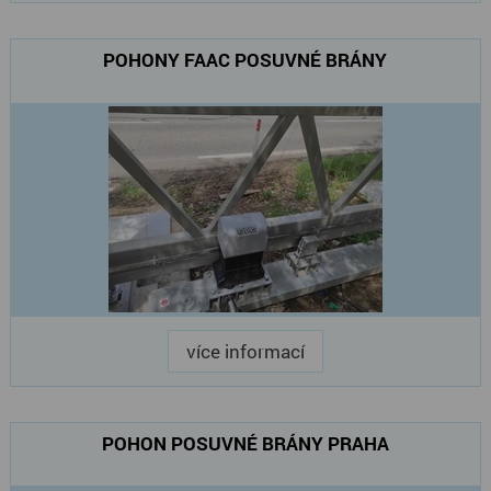
POHONY FAAC POSUVNÉ BRÁNY
více informací
POHON POSUVNÉ BRÁNY PRAHA