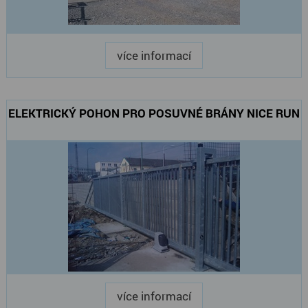
více informací
ELEKTRICKÝ POHON PRO POSUVNÉ BRÁNY NICE RUN
více informací