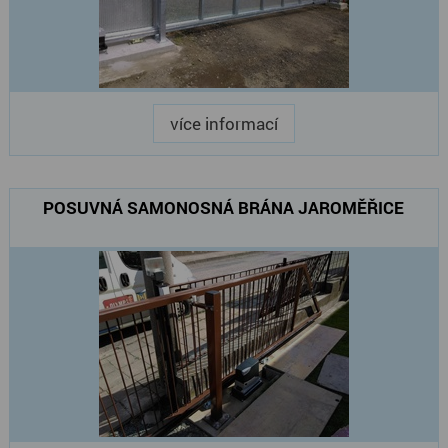
více informací
POSUVNÁ SAMONOSNÁ BRÁNA JAROMĚŘICE