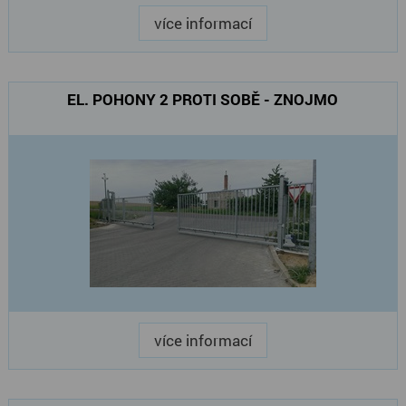
více informací
EL. POHONY 2 PROTI SOBĚ - ZNOJMO
více informací