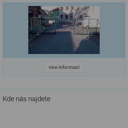
více informací
Kde nás najdete