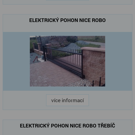
ELEKTRICKÝ POHON NICE ROBO
více informací
ELEKTRICKÝ POHON NICE ROBO TŘEBÍČ