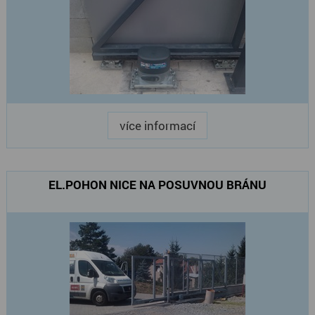
více informací
EL.POHON NICE NA POSUVNOU BRÁNU