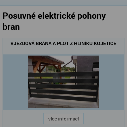
Posuvné elektrické pohony
bran
VJEZDOVÁ BRÁNA A PLOT Z HLINÍKU KOJETICE
více informací