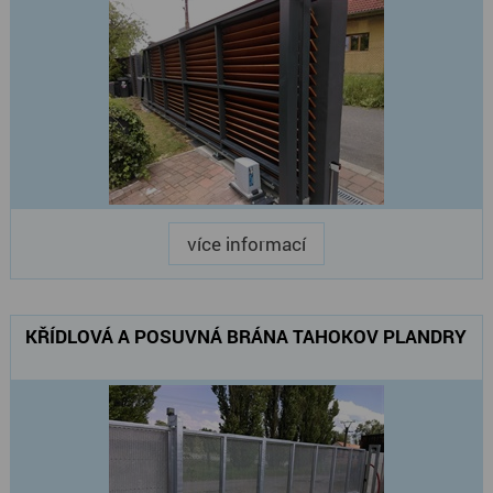
více informací
KŘÍDLOVÁ A POSUVNÁ BRÁNA TAHOKOV PLANDRY