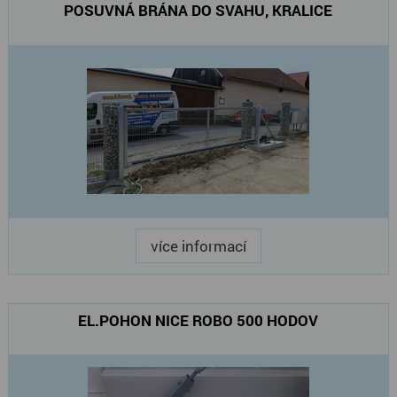
POSUVNÁ BRÁNA DO SVAHU, KRALICE
více informací
EL.POHON NICE ROBO 500 HODOV