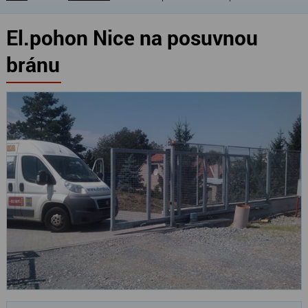
El.pohon Nice na posuvnou
bránu