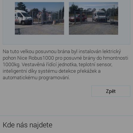
Na tuto velkou posuvnou brána byl instalován lektrický
pohon Nice Robus1000 pro posuvné brány do hmontnosti
1000kg. Vestavěná řídící jednotka, teplotní sensor,
inteligentní díky systému detekce překážek a
automatickému programování.
Zpět
Kde nás najdete