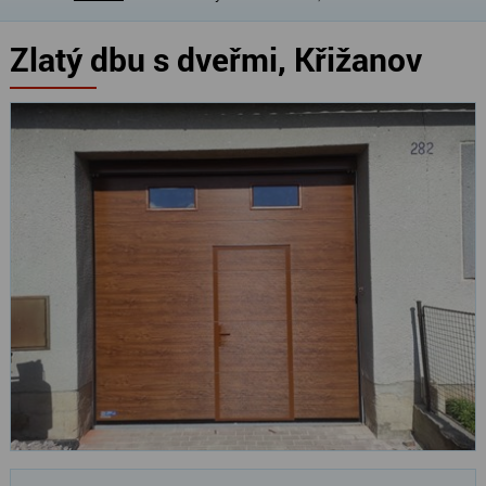
Zlatý dbu s dveřmi, Křižanov