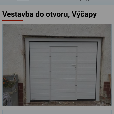
Vestavba do otvoru, Výčapy