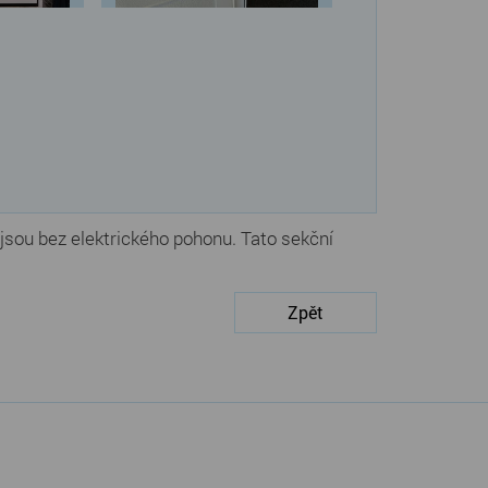
sou bez elektrického pohonu. Tato sekční
Zpět