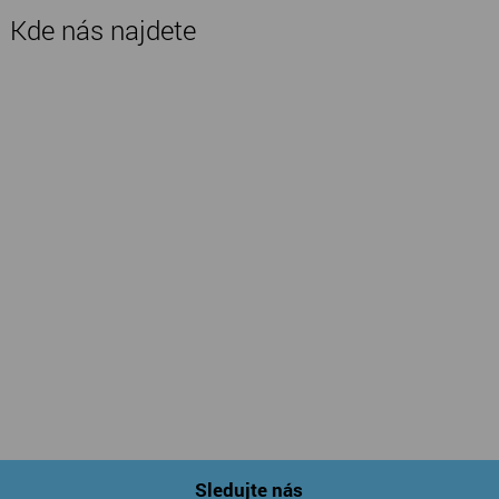
Kde nás najdete
Sledujte nás