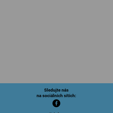
Sledujte nás
na sociálních sítích: