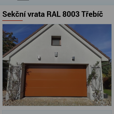
Sekční vrata RAL 8003 Třebíč