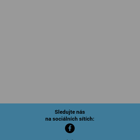
Sledujte nás
na sociálních sítích: