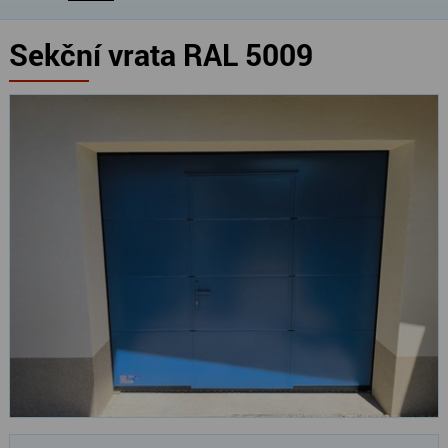
Sekční vrata RAL 5009