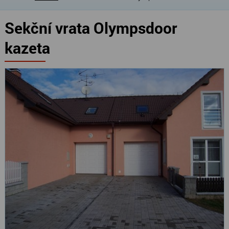
Sekční vrata Olympsdoor
kazeta