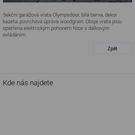
Sekční garážová vrata Olympsdoor, bílá barva, dekor
kazeta, povrchová úprava woodgrain. Oboje vrata jsou
opatřena elektrickým pohonem Nice s dálkovým
ovládáním.
Zpět
Kde nás najdete