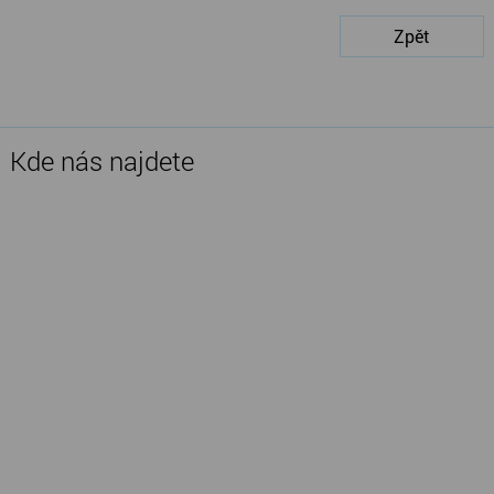
Zpět
Kde nás najdete