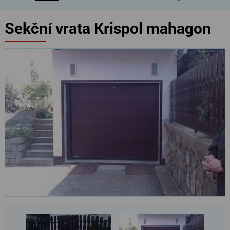
Sekční vrata Krispol mahagon