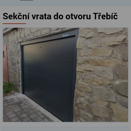
Sekční vrata do otvoru Třebíč