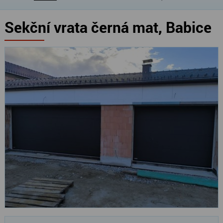
Sekční vrata černá mat, Babice