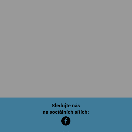
Sledujte nás
na sociálních sítích: