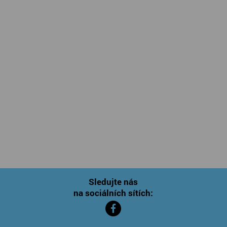
Sledujte nás
na sociálních sítích: