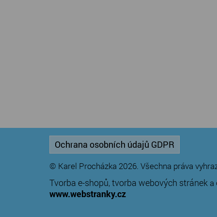
Ochrana osobních údajů GDPR
© Karel Procházka 2026. Všechna práva vyhra
Tvorba e-shopů
tvorba webových stránek
,
a
www.webstranky.cz