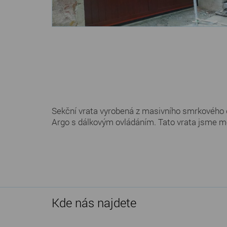
Sekční vrata vyrobená z masivního smrkového 
Argo s dálkovým ovládáním. Tato vrata jsme m
Kde nás najdete