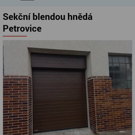
Sekční blendou hnědá
Petrovice