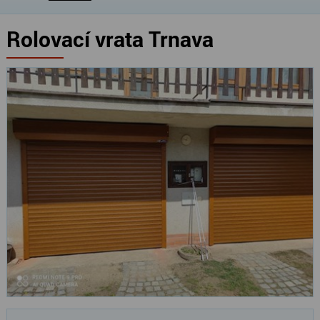
Rolovací vrata Trnava