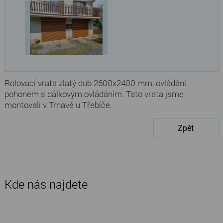
Rolovací vrata zlatý dub 2600x2400 mm, ovládání
pohonem s dálkovým ovládáním. Tato vrata jsme
montovali v Trnavě u Třebíče.
Zpět
Kde nás najdete