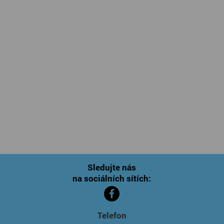
Sledujte nás
na sociálních sítích:
Telefon