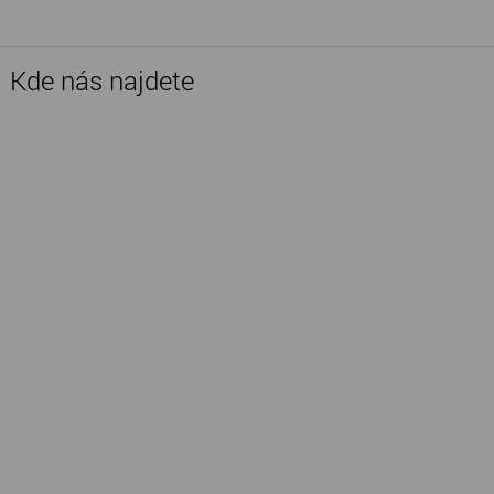
Kde nás najdete