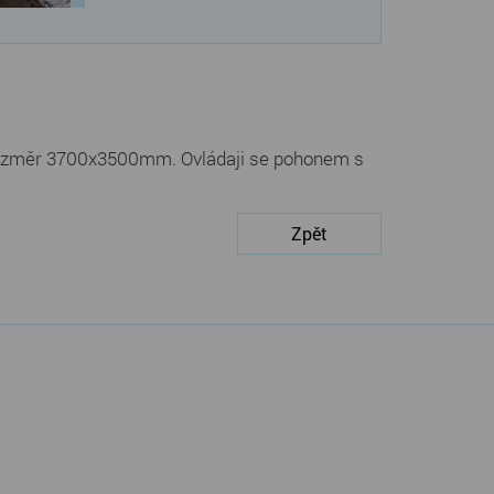
 rozměr 3700x3500mm. Ovládaji se pohonem s
Zpět