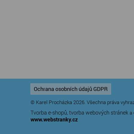
Ochrana osobních údajů GDPR
© Karel Procházka 2026. Všechna práva vyhra
Tvorba e-shopů
tvorba webových stránek
,
a
www.webstranky.cz