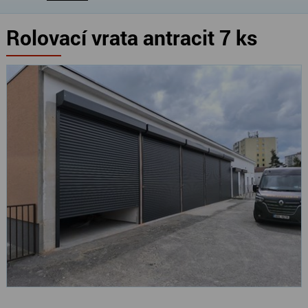
Rolovací vrata antracit 7 ks