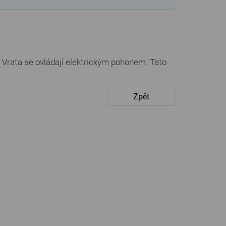
rata se ovládají elektrickým pohonem. Tato
Zpět