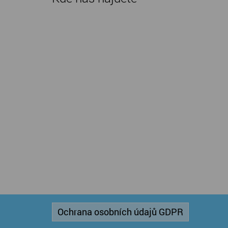
Ochrana osobních údajů GDPR