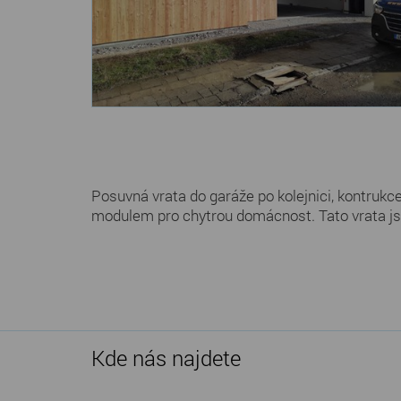
Posuvná vrata do garáže po kolejnici, kontrukce
modulem pro chytrou domácnost. Tato vrata jsm
Kde nás najdete