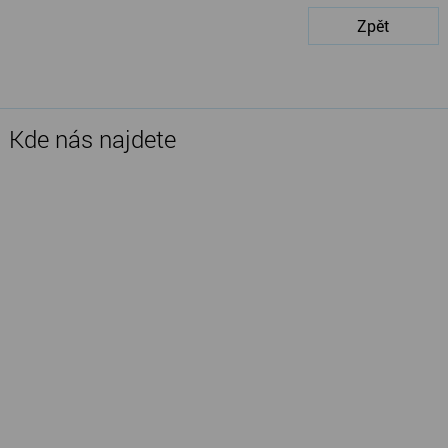
Zpět
Kde nás najdete