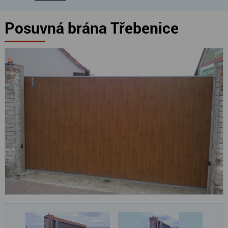
Posuvná brána Třebenice