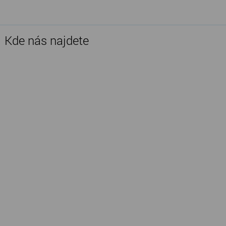
Kde nás najdete