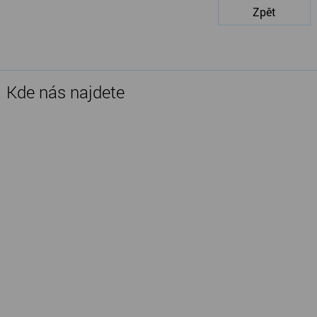
Zpět
Kde nás najdete