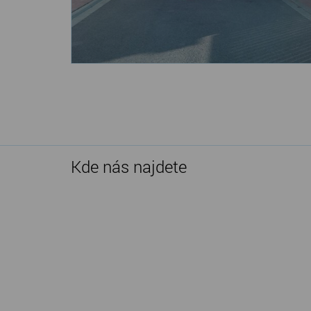
Kde nás najdete