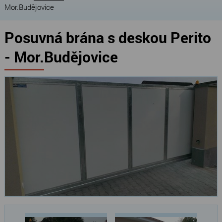
Mor.Budějovice
Posuvná brána s deskou Perito
- Mor.Budějovice