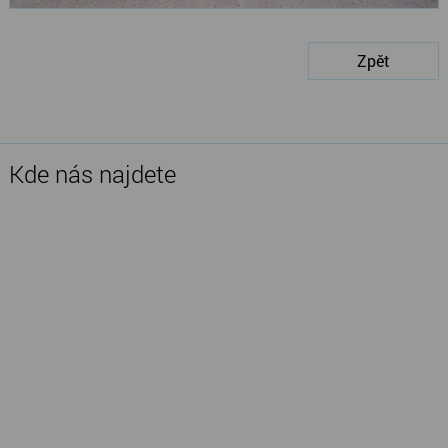
Zpět
Kde nás najdete