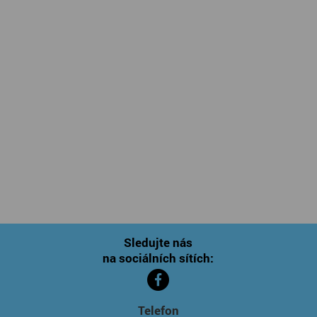
Sledujte nás
na sociálních sítích:
Telefon