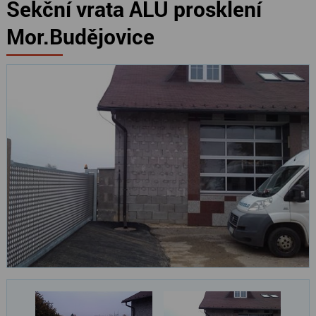
Sekční vrata ALU prosklení
Mor.Budějovice