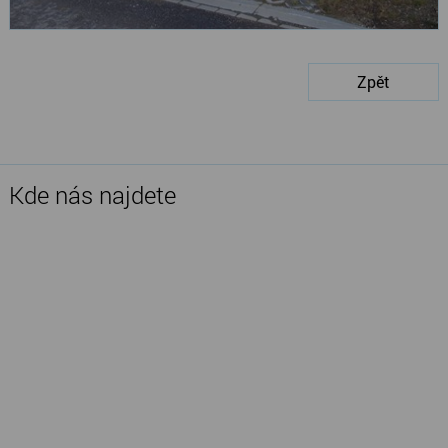
Zpět
Kde nás najdete