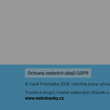
Ochrana osobních údajů GDPR
© Karel Procházka 2026. Všechna práva vyhra
Tvorba e-shopů
tvorba webových stránek
,
a
www.webstranky.cz