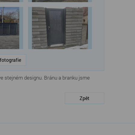
fotografie
e stejném designu. Bránu a branku jsme
Zpět