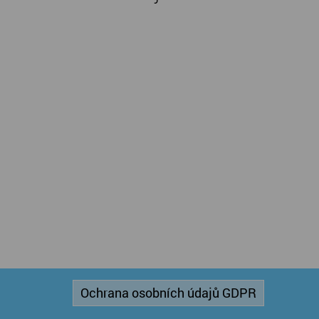
Ochrana osobních údajů GDPR