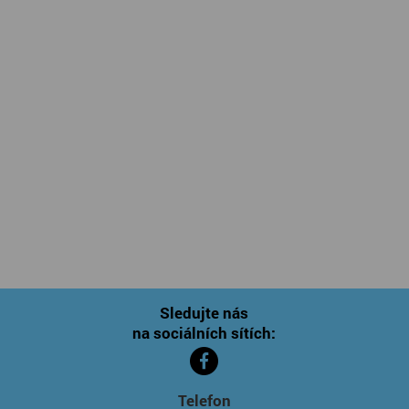
Sledujte nás
na sociálních sítích:
Telefon