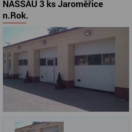
NASSAU 3 ks Jaroměřice
n.Rok.