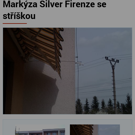
Markýza Silver Firenze se
stříškou