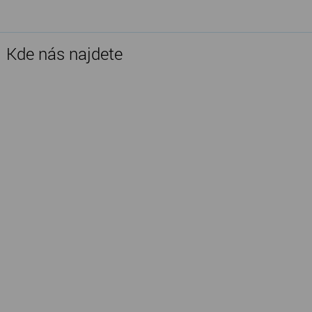
Kde nás najdete