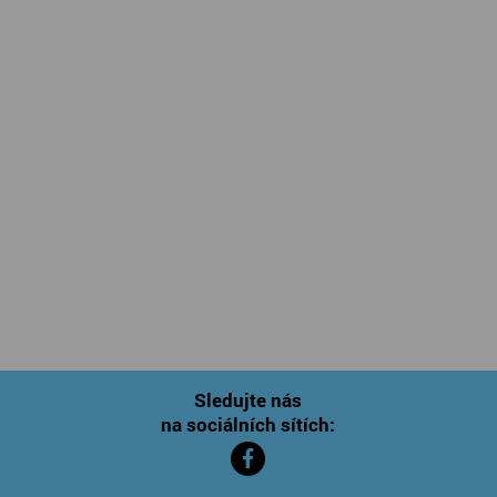
Sledujte nás
na sociálních sítích: