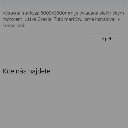
Výsuvná markýza 6000x3500mm je ovládaná elektrickým
motorem. Látka Grecia. Tuto markýzu jsme instalovali v
Lesonicích.
Zpět
Kde nás najdete