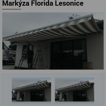
Markýza Florida Lesonice