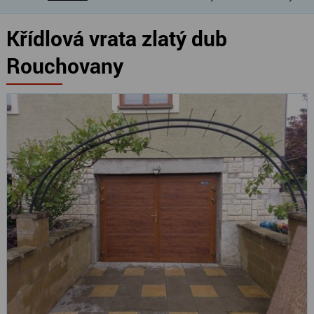
Křídlová vrata zlatý dub
Rouchovany