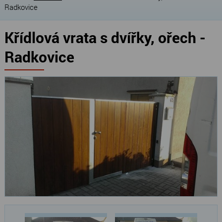
Radkovice
Křídlová vrata s dvířky, ořech -
Radkovice