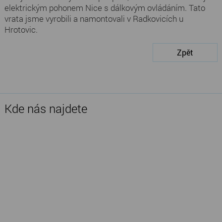
elektrickým pohonem Nice s dálkovým ovládáním. Tato
vrata jsme vyrobili a namontovali v Radkovicích u
Hrotovic.
Zpět
Kde nás najdete