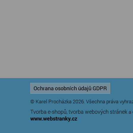
Ochrana osobních údajů GDPR
© Karel Procházka 2026. Všechna práva vyhra
Tvorba e-shopů
tvorba webových stránek
,
a
www.webstranky.cz