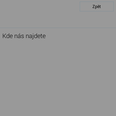
Zpět
Kde nás najdete