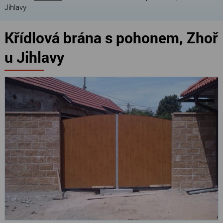
Jihlavy
Křídlová brána s pohonem, Zhoř
u Jihlavy