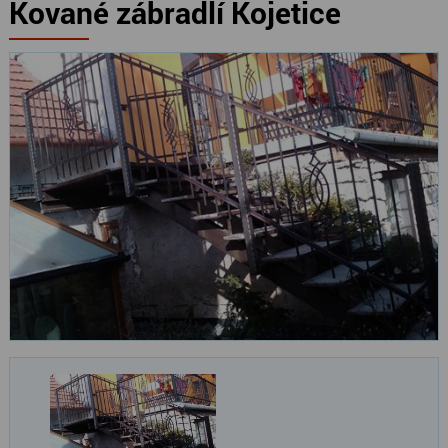
Kované zábradlí Kojetice