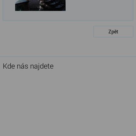
Zpět
Kde nás najdete