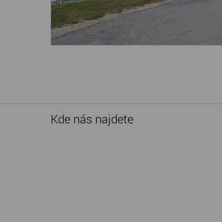
Kde nás najdete