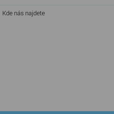
Kde nás najdete