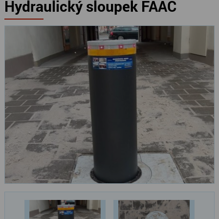
Hydraulický sloupek FAAC